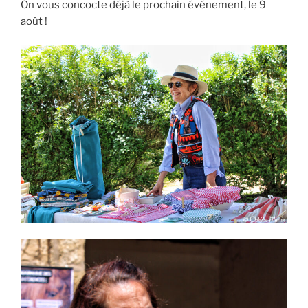
On vous concocte déjà le prochain événement, le 9
août !