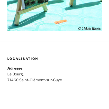
LOCALISATION
Adresse
Le Bourg,
71460 Saint-Clément-sur-Guye