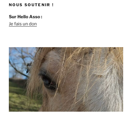
NOUS SOUTENIR !
Sur Hello Asso :
Je fais un don