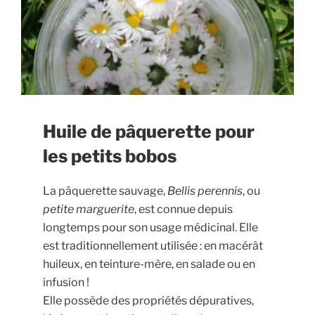
Huile de pâquerette pour
les petits bobos
La pâquerette sauvage,
Bellis perennis
, ou
petite marguerite
, est connue depuis
longtemps pour son usage médicinal. Elle
est traditionnellement utilisée : en macérât
huileux, en teinture-mère, en salade ou en
infusion !
Elle possède des propriétés dépuratives,