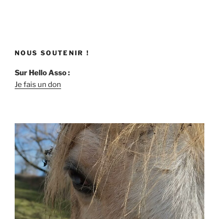
NOUS SOUTENIR !
Sur Hello Asso :
Je fais un don