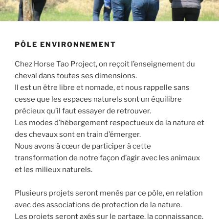
PÔLE ENVIRONNEMENT
Chez Horse Tao Project, on reçoit l’enseignement du
cheval dans toutes ses dimensions.
Il est un être libre et nomade, et nous rappelle sans
cesse que les espaces naturels sont un équilibre
précieux qu’il faut essayer de retrouver.
Les modes d’hébergement respectueux de la nature et
des chevaux sont en train d’émerger.
Nous avons à cœur de participer à cette
transformation de notre façon d’agir avec les animaux
et les milieux naturels.
Plusieurs projets seront menés par ce pôle, en relation
avec des associations de protection de la nature.
Les projets seront axés sur le partage, la connaissance,