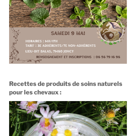
Recettes de produits de soins naturels
pour les chevaux :