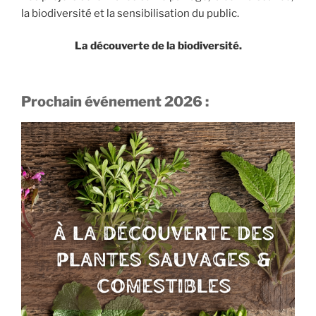
la biodiversité et la sensibilisation du public.
La découverte de la biodiversité.
Prochain événement 2026 :