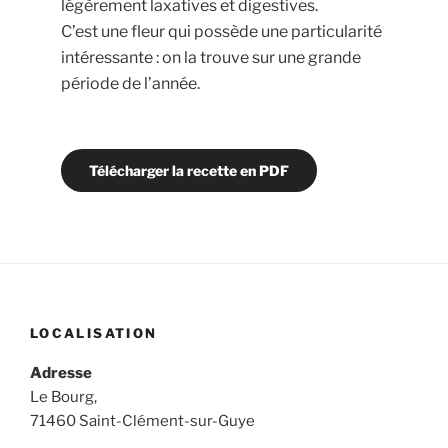
légèrement laxatives et digestives.
C’est une fleur qui possède une particularité
intéressante : on la trouve sur une grande
période de l’année.
Télécharger la recette en PDF
LOCALISATION
Adresse
Le Bourg,
71460 Saint-Clément-sur-Guye