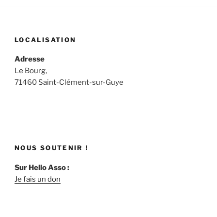
LOCALISATION
Adresse
Le Bourg,
71460 Saint-Clément-sur-Guye
NOUS SOUTENIR !
Sur Hello Asso :
Je fais un don