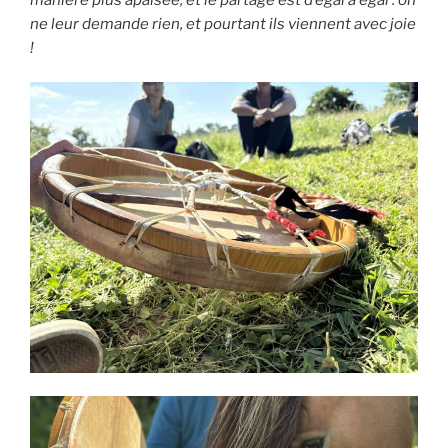
ne leur demande rien, et pourtant ils viennent avec joie
!