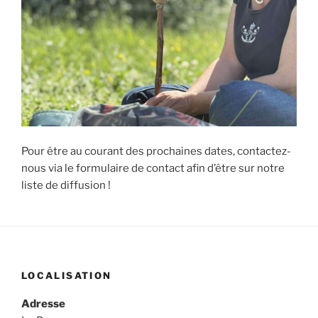
Pour être au courant des prochaines dates, contactez-
nous via le formulaire de contact afin d’être sur notre
liste de diffusion !
LOCALISATION
Adresse