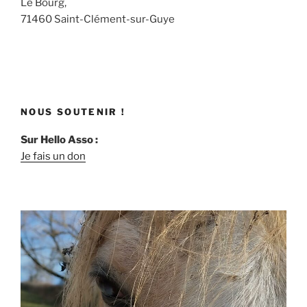
Le Bourg,
71460 Saint-Clément-sur-Guye
NOUS SOUTENIR !
Sur Hello Asso :
Je fais un don